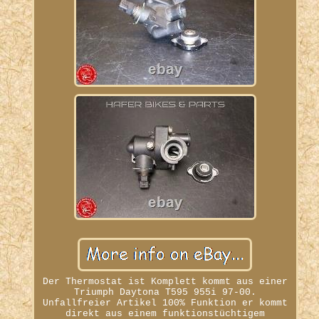
Der Thermostat ist Komplett kommt aus einer
Triumph Daytona T595 955i 97-00.
Unfallfreier Artikel 100% Funktion er kommt
direkt aus einem funktionstüchtigem