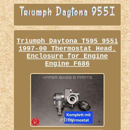
Triumph Daytona T595 955i
1997-00 Thermostat Head.
Enclosure for Engine
Engine F686