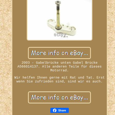
2003 - Gabelbrücke unten Gabel Brücke
A566014137. Alle anderen Teile für dieses
Motorrad.
Wir helfen Ihnen gerne mit Rat und Tat. Erst
wenn Sie zufrieden sind, sind wir es auch.
Share