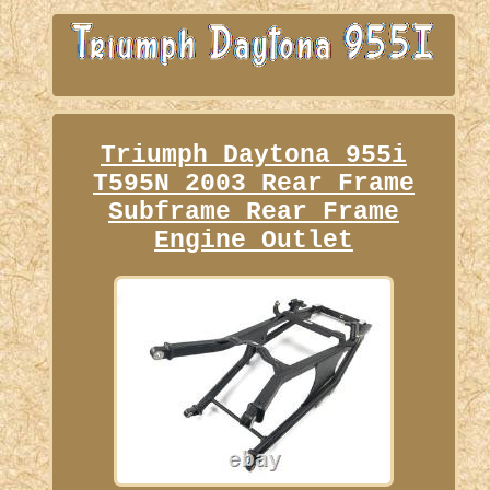
Triumph Daytona 955i
T595N 2003 Rear Frame
Subframe Rear Frame
Engine Outlet