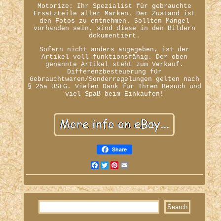
Motorize: Ihr Spezialist für gebrauchte
Ersatzteile aller Marken. Der Zustand ist
den Fotos zu entnehmen. Sollten Mängel
vorhanden sein, sind diese in den Bildern
dokumentiert.
Sofern nicht anders angegeben, ist der
Artikel voll funktionsfähig. Der oben
genannte Artikel steht zum Verkauf.
Differenzbesteuerung für
Gebrauchtwaren/Sonderregelungen gelten nach
§ 25a UStG. Vielen Dank für Ihren Besuch und
viel Spaß beim Einkaufen!
Share
Facebook
Twitter
Pinterest
Email