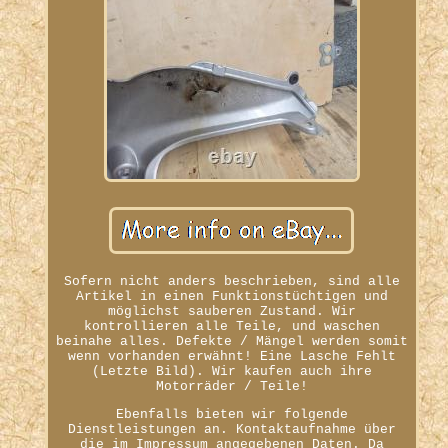
Sofern nicht anders beschrieben, sind alle
Artikel in einen Funktionstüchtigen und
möglichst sauberen Zustand. Wir
kontrollieren alle Teile, und waschen
beinahe alles. Defekte / Mängel werden somit
wenn vorhanden erwähnt! Eine Lasche Fehlt
(Letzte Bild). Wir kaufen auch ihre
Motorräder / Teile!
Ebenfalls bieten wir folgende
Dienstleistungen an. Kontaktaufnahme über
die im Impressum angegebenen Daten. Da