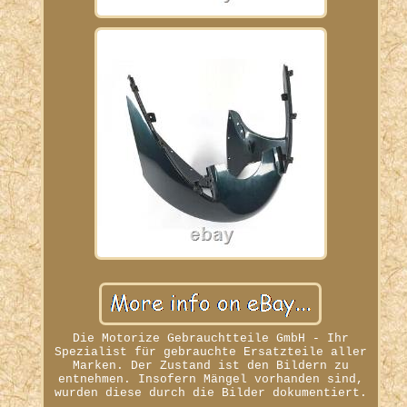
Die Motorize Gebrauchtteile GmbH - Ihr
Spezialist für gebrauchte Ersatzteile aller
Marken. Der Zustand ist den Bildern zu
entnehmen. Insofern Mängel vorhanden sind,
wurden diese durch die Bilder dokumentiert.