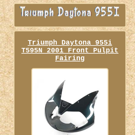
Triumph Daytona 955i
T595N 2001 Front Pulpit
Fairing