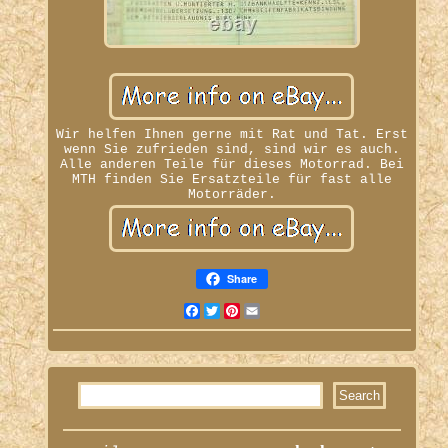
Wir helfen Ihnen gerne mit Rat und Tat. Erst
wenn Sie zufrieden sind, sind wir es auch.
Alle anderen Teile für dieses Motorrad. Bei
MTH finden Sie Ersatzteile für fast alle
Motorräder.
Share
Facebook
Twitter
Pinterest
Email