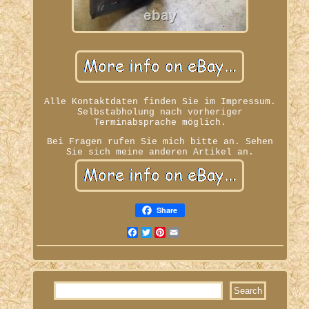
Alle Kontaktdaten finden Sie im Impressum.
Selbstabholung nach vorheriger
Terminabsprache möglich.
Bei Fragen rufen Sie mich bitte an. Sehen
Sie sich meine anderen Artikel an.
Share
Facebook
Twitter
Pinterest
Email