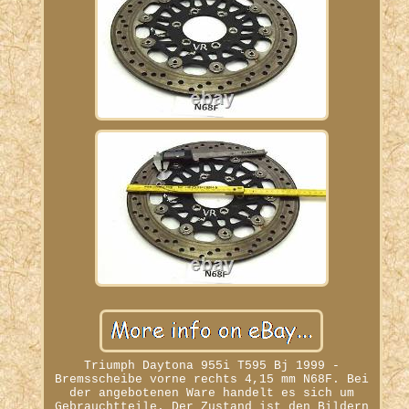
Triumph Daytona 955i T595 Bj 1999 -
Bremsscheibe vorne rechts 4,15 mm N68F. Bei
der angebotenen Ware handelt es sich um
Gebrauchtteile. Der Zustand ist den Bildern