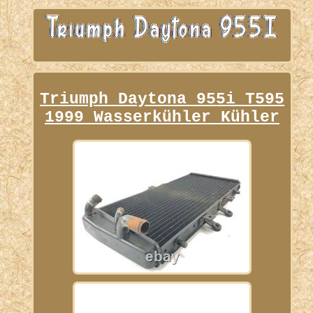
Triumph Daytona 955i T595
1999 Wasserkühler Kühler