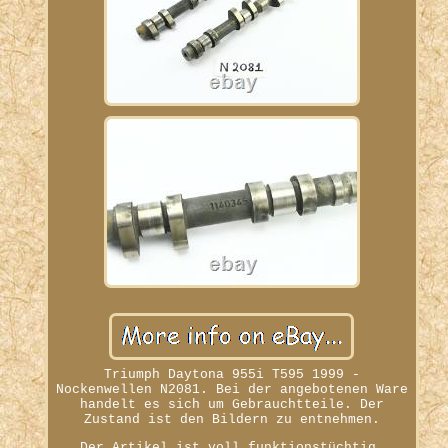
Triumph Daytona 955i T595 1999 -
Nockenwellen N2081. Bei der angebotenen Ware
handelt es sich um Gebrauchtteile. Der
Zustand ist den Bildern zu entnehmen.
Der Artikel ist voll funktionstüchtig,