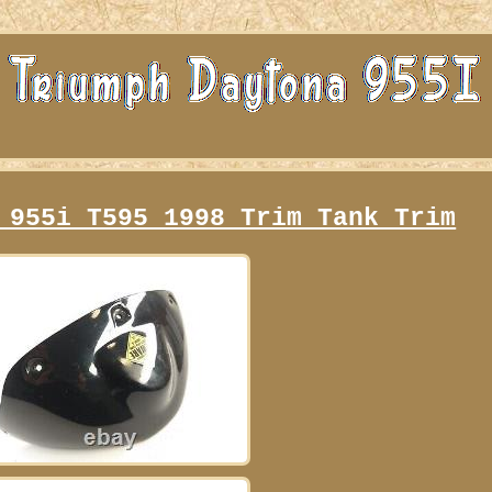
 955i T595 1998 Trim Tank Trim