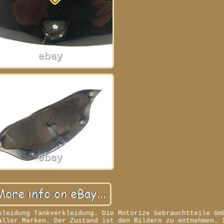
kleidung Tankverkleidung. Die Motorize Gebrauchtteile Gm
aller Marken. Der Zustand ist den Bildern zu entnehmen. 