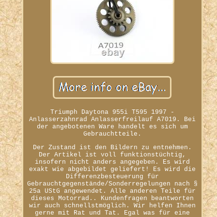
Triumph Daytona 955i T595 1997 -
Anlasserzahnrad Anlasserfreilauf A7019. Bei
der angebotenen Ware handelt es sich um
Gebrauchtteile.
Der Zustand ist den Bildern zu entnehmen.
Der Artikel ist voll funktionstüchtig,
insofern nicht anders angegeben. Es wird
exakt wie abgebildet geliefert! Es wird die
Differenzbesteuerung für
Gebrauchtgegenstände/Sonderregelungen nach §
25a UStG angewendet. Alle anderen Teile für
dieses Motorrad.. Kundenfragen beantworten
wir auch schnellstmöglich. Wir helfen Ihnen
gerne mit Rat und Tat. Egal was für eine