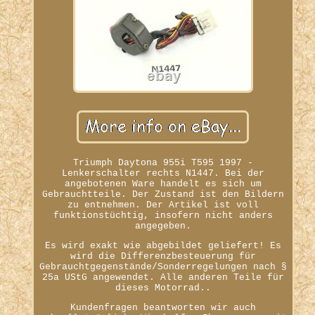
Triumph Daytona 955i T595 1997 -
Lenkerschalter rechts N1447. Bei der
angebotenen Ware handelt es sich um
Gebrauchtteile. Der Zustand ist den Bildern
zu entnehmen. Der Artikel ist voll
funktionstüchtig, insofern nicht anders
angegeben.
Es wird exakt wie abgebildet geliefert! Es
wird die Differenzbesteuerung für
Gebrauchtgegenstände/Sonderregelungen nach §
25a UStG angewendet. Alle anderen Teile für
dieses Motorrad..
Kundenfragen beantworten wir auch