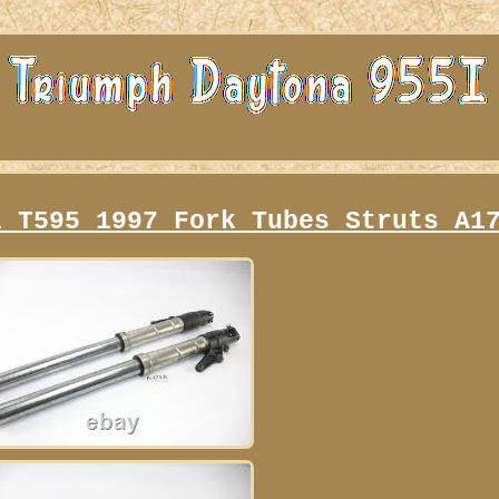
i T595 1997 Fork Tubes Struts A1