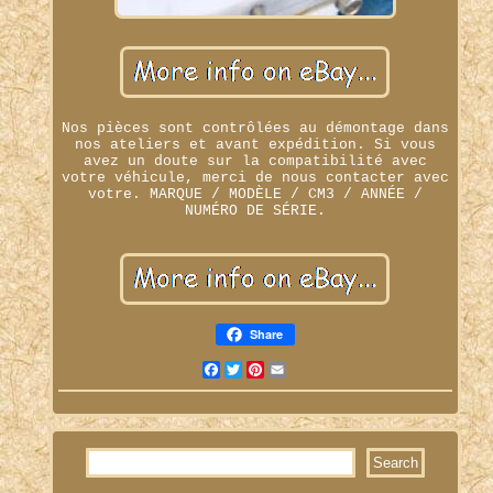
Nos pièces sont contrôlées au démontage dans
nos ateliers et avant expédition. Si vous
avez un doute sur la compatibilité avec
votre véhicule, merci de nous contacter avec
votre. MARQUE / MODÈLE / CM3 / ANNÉE /
NUMÉRO DE SÉRIE.
Share
Facebook
Twitter
Pinterest
Email