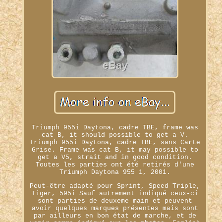
Triumph 955i Daytona, cadre TBE, frame was
cat B, it should possible to get a V.
Triumph 955i Daytona, cadre TBE, sans Carte
Grise. Frame was cat B, it may possible to
get a V5, strait and in good condition.
Toutes les parties ont été retirés d'une
Triumph Daytona 955 i, 2001.
Peut-être adapté pour Sprint, Speed Triple,
Tiger, 595i Sauf autrement indiqué ceux-ci
sont parties de deuxeme main et peuvent
avoir quelques marques présentes mais sont
par ailleurs en bon état de marche, et de