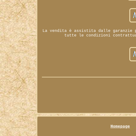
La vendita è assistita dalle garanzie 
tutte le condizioni contrattu
Homepage