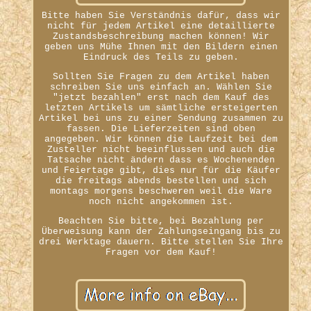
Bitte haben Sie Verständnis dafür, dass wir
nicht für jedem Artikel eine detaillierte
Zustandsbeschreibung machen können! Wir
geben uns Mühe Ihnen mit den Bildern einen
Eindruck des Teils zu geben.
Sollten Sie Fragen zu dem Artikel haben
schreiben Sie uns einfach an. Wählen Sie
"jetzt bezahlen" erst nach dem Kauf des
letzten Artikels um sämtliche ersteigerten
Artikel bei uns zu einer Sendung zusammen zu
fassen. Die Lieferzeiten sind oben
angegeben. Wir können die Laufzeit bei dem
Zusteller nicht beeinflussen und auch die
Tatsache nicht ändern dass es Wochenenden
und Feiertage gibt, dies nur für die Käufer
die freitags abends bestellen und sich
montags morgens beschweren weil die Ware
noch nicht angekommen ist.
Beachten Sie bitte, bei Bezahlung per
Überweisung kann der Zahlungseingang bis zu
drei Werktage dauern. Bitte stellen Sie Ihre
Fragen vor dem Kauf!