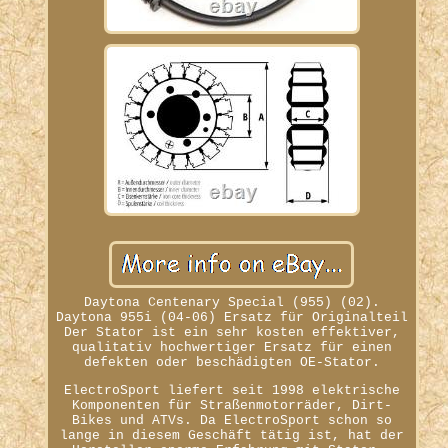
Daytona Centenary Special (955) (02).
Daytona 955i (04-06) Ersatz für Originalteil
Der Stator ist ein sehr kosten effektiver,
qualitativ hochwertiger Ersatz für einen
defekten oder beschädigten OE-Stator.
ElectroSport liefert seit 1998 elektrische
Komponenten für Straßenmotorräder, Dirt-
Bikes und ATVs. Da ElectroSport schon so
lange in diesem Geschäft tätig ist, hat der