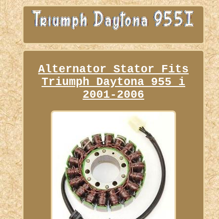
Alternator Stator Fits
Triumph Daytona 955 i
2001-2006