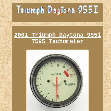
2001 Triumph Daytona 955i
T595 Tachometer