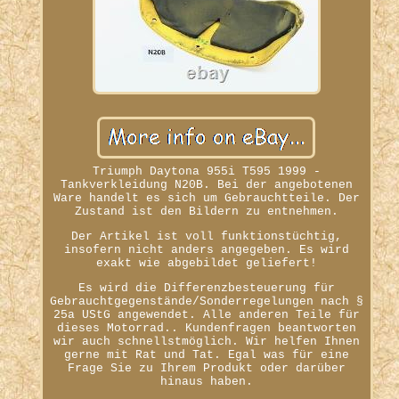
Triumph Daytona 955i T595 1999 -
Tankverkleidung N20B. Bei der angebotenen
Ware handelt es sich um Gebrauchtteile. Der
Zustand ist den Bildern zu entnehmen.
Der Artikel ist voll funktionstüchtig,
insofern nicht anders angegeben. Es wird
exakt wie abgebildet geliefert!
Es wird die Differenzbesteuerung für
Gebrauchtgegenstände/Sonderregelungen nach §
25a UStG angewendet. Alle anderen Teile für
dieses Motorrad.. Kundenfragen beantworten
wir auch schnellstmöglich. Wir helfen Ihnen
gerne mit Rat und Tat. Egal was für eine
Frage Sie zu Ihrem Produkt oder darüber
hinaus haben.