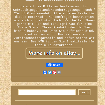
Es wird die Differenzbesteuerung für
Gebrauchtgegenstände/Sonderregelungen nach §
25a UStG angewendet. Alle anderen Teile für
dieses Motorrad.. Kundenfragen beantworten
wir auch schnellstmöglich. Wir helfen Ihnen
gerne mit Rat und Tat. Egal was für eine
Frage Sie zu Ihrem Produkt oder darüber
hinaus haben. Erst wenn Sie zufrieden sind,
sind wir es auch. Das ist unsere
Zufriedenheitsgarantie und dafür setzen wir
uns ein! Bei MTH finden Sie Ersatzteile für
fast alle Motorräder.
Share
Facebook
Twitter
Pinterest
Email