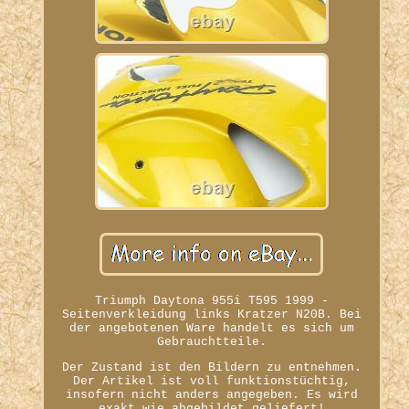
Triumph Daytona 955i T595 1999 -
Seitenverkleidung links Kratzer N20B. Bei
der angebotenen Ware handelt es sich um
Gebrauchtteile.
Der Zustand ist den Bildern zu entnehmen.
Der Artikel ist voll funktionstüchtig,
insofern nicht anders angegeben. Es wird
exakt wie abgebildet geliefert!