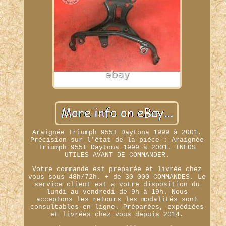
Araignée Triumph 955I Daytona 1999 à 2001.
Précision sur l'état de la pièce : Araignée
Triumph 955I Daytona 1999 à 2001. INFOS
UTILES AVANT DE COMMANDER.
Votre commande est preparée et livrée chez
vous sous 48h/72h. + de 30 000 COMMANDES. Le
service client est a votre disposition du
lundi au vendredi de 9h à 19h. Nous
acceptons les retours les modalités sont
consultables en ligne. Préparées, expédiées
et livrées chez vous depuis 2014.