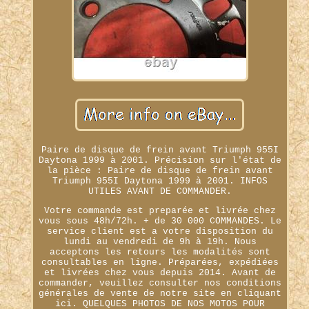
Paire de disque de frein avant Triumph 955I
Daytona 1999 à 2001. Précision sur l'état de
la pièce : Paire de disque de frein avant
Triumph 955I Daytona 1999 à 2001. INFOS
UTILES AVANT DE COMMANDER.
Votre commande est preparée et livrée chez
vous sous 48h/72h. + de 30 000 COMMANDES. Le
service client est a votre disposition du
lundi au vendredi de 9h à 19h. Nous
acceptons les retours les modalités sont
consultables en ligne. Préparées, expédiées
et livrées chez vous depuis 2014. Avant de
commander, veuillez consulter nos conditions
générales de vente de notre site en cliquant
ici. QUELQUES PHOTOS DE NOS MOTOS POUR